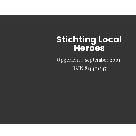
Stichting Local
Heroes
Opgericht 4 september 2001
RSIN 814401247