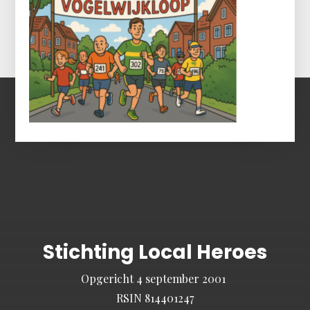
Stichting Local Heroes
Opgericht 4 september 2001
RSIN 814401247