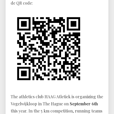
de QR code:
The athletics club HAAG Atletiek is organizing the
Vogelwijkloop in The Hague on
September 6th
this year. In the 5 km competition, running teams