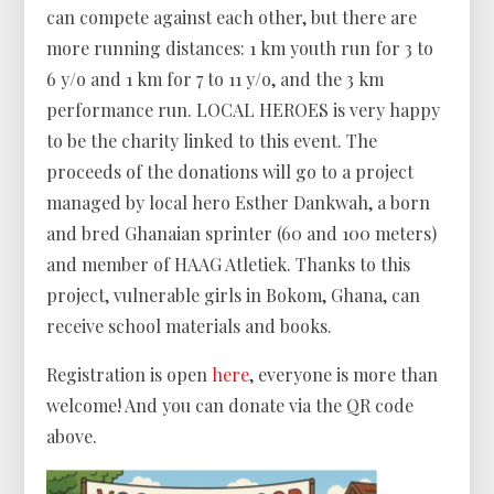
can compete against each other, but there are
more running distances: 1 km youth run for 3 to
6 y/o and 1 km for 7 to 11 y/o, and the 3 km
performance run. LOCAL HEROES is very happy
to be the charity linked to this event. The
proceeds of the donations will go to a project
managed by local hero Esther Dankwah, a born
and bred Ghanaian sprinter (60 and 100 meters)
and member of HAAG Atletiek. Thanks to this
project, vulnerable girls in Bokom, Ghana, can
receive school materials and books.
Registration is open
here
, everyone is more than
welcome! And you can donate via the QR code
above.